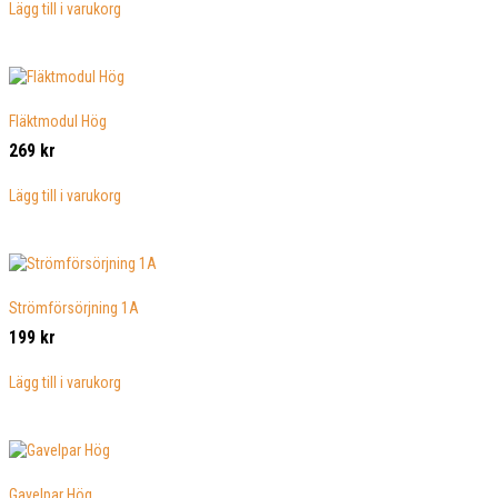
Lägg till i varukorg
Fläktmodul Hög
269
kr
Lägg till i varukorg
Strömförsörjning 1A
199
kr
Lägg till i varukorg
Gavelpar Hög