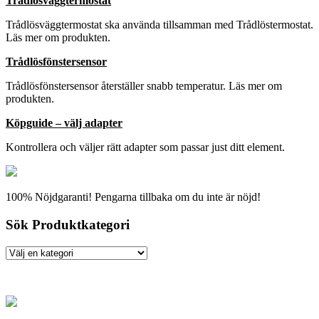
Trådlösväggtermostat
Trådlösväggtermostat ska använda tillsamman med Trådlöstermostat.
Läs mer om produkten.
Trådlösfönstersensor
Trådlösfönstersensor återställer snabb temperatur. Läs mer om
produkten.
Köpguide – välj adapter
Kontrollera och väljer rätt adapter som passar just ditt element.
100% Nöjdgaranti! Pengarna tillbaka om du inte är nöjd!
Sök Produktkategori