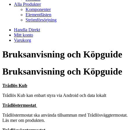
Alla Produkter
Komponenter
Elementfästen
Strömförsörjning
Handla Direkt
Mitt konto
Varukorg
Bruksanvisning och Köpguide
Bruksanvisning och Köpguide
Trådlös Kub
Trådlös Kub kan enbart styra via Android och data lokalt
Trådlöstermostat
Trådlöstermostat ska använda tillsamman med Trådlösväggtermostat.
Läs mer om produkten.