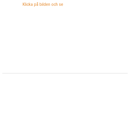
Klicka på bilden och se