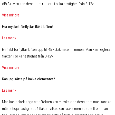
dB(A). Man kan dessutom reglera i olika hastighet från 3-12v.
Visa mindre
Hur mycket förflyttar fläkt luften?
Läs mer »
En fläkt förflyttar luften upp till 45 kubikmeter i timmen. Man kan reglera
fläkten i olika hastighet från 3-12V.
Visa mindre
Kan jag sätta på halva elementet?
Läs mer »
Man kan enkelt säga att effekten kan minska och dessutom man kanske
måste höja hastighet på fläktar vilket kan räcka men speciellt om man