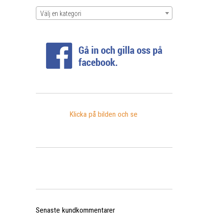
Välj en kategori
Klicka på bilden och se
Senaste kundkommentarer