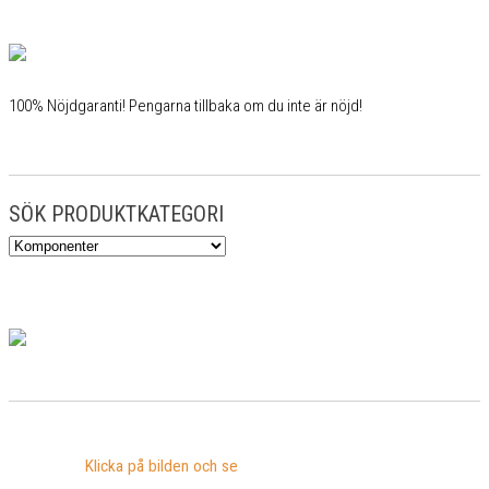
100% Nöjdgaranti! Pengarna tillbaka om du inte är nöjd!
SÖK PRODUKTKATEGORI
Klicka på bilden och se