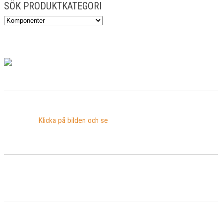
SÖK PRODUKTKATEGORI
Klicka på bilden och se