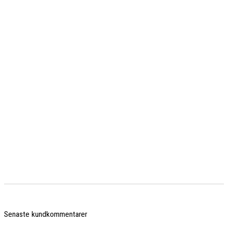
Senaste kundkommentarer