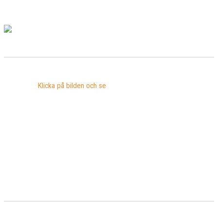
Klicka på bilden och se