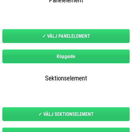
Panelelement
✓ VÄLJ PANELELEMENT
Köpguide
Sektionselement
✓ VÄLJ SEKTIONSELEMENT