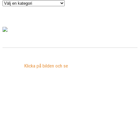
Klicka på bilden och se