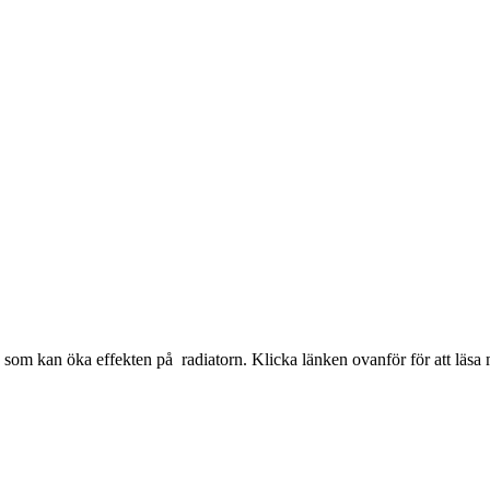
n som kan öka effekten på radiatorn. Klicka länken ovanför för att läsa 