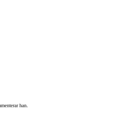
mmenterar han.