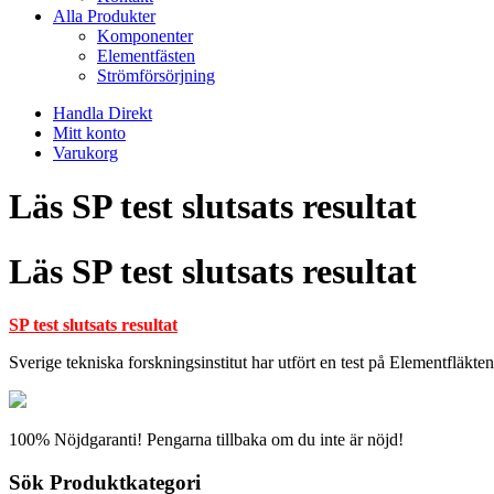
Alla Produkter
Komponenter
Elementfästen
Strömförsörjning
Handla Direkt
Mitt konto
Varukorg
Läs SP test slutsats resultat
Läs SP test slutsats resultat
SP test slutsats resultat
Sverige tekniska forskningsinstitut har utfört en test på Elementfläkte
100% Nöjdgaranti! Pengarna tillbaka om du inte är nöjd!
Sök Produktkategori