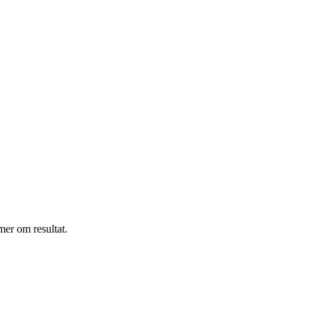
mer om resultat.