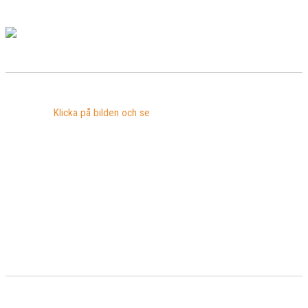
Klicka på bilden och se