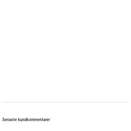
Senaste kundkommentarer